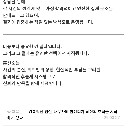
상담을 통해
각 사건의 성격에 맞는
가장 합리적이고 안전한 결제 구조
를
안내드리고 있으며,
결과에 집중하는 책임 있는 방식으로 운영
됩니다.
비용보다 중요한 건 결과입니다.
그리고 그 결과는 유연한 선택에서 시작됩니다.
흥신소는
사건의 본질, 의뢰인의 상황, 현실적인 부담을 고려한
합리적인 후불제 시스템
으로
신뢰와 만족을 함께 제공합니다.
다음글
감춰졌던 진실, 내부자의 한마디가 탐정의 추적을 시작
25.03.27
하게 했다