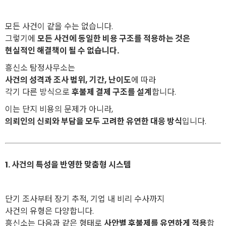
모든 사건이 같을 수는 없습니다.
그렇기에
모든 사건에 동일한 비용 구조를 적용하는 것은
현실적인 해결책이 될 수 없습니다.
흥신소 탐정사무소는
사건의 성격과 조사 범위, 기간, 난이도
에 따라
각기 다른 방식으로
후불제 결제 구조를 설계
합니다.
이는 단지 비용의 문제가 아니라,
의뢰인의 신뢰와 부담을 모두 고려한 유연한 대응 방식
입니다.
1. 사건의 특성을 반영한 맞춤형 시스템
단기 조사부터 장기 추적, 기업 내 비리 수사까지
사건의 유형은 다양합니다.
흥신소는 다음과 같은 형태로
사안별 후불제를 유연하게 적용
합