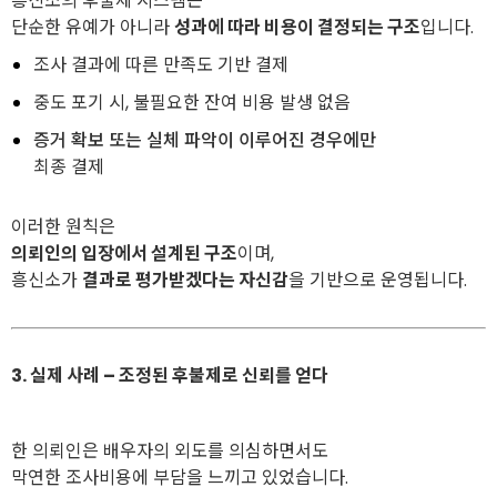
흥신소의 후불제 시스템은
단순한 유예가 아니라
성과에 따라 비용이 결정되는 구조
입니다.
조사 결과에 따른 만족도 기반 결제
중도 포기 시, 불필요한 잔여 비용 발생 없음
증거 확보 또는 실체 파악이 이루어진 경우에만
최종 결제
이러한 원칙은
의뢰인의 입장에서 설계된 구조
이며,
흥신소가
결과로 평가받겠다는 자신감
을 기반으로 운영됩니다.
3. 실제 사례 – 조정된 후불제로 신뢰를 얻다
한 의뢰인은 배우자의 외도를 의심하면서도
막연한 조사비용에 부담을 느끼고 있었습니다.