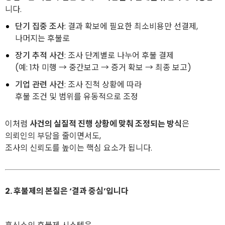
니다.
단기 집중 조사
: 결과 확보에 필요한 최소비용만 선결제,
나머지는 후불로
장기 추적 사건
: 조사 단계별로 나누어 후불 결제
(예: 1차 미행 → 중간보고 → 증거 확보 → 최종 보고)
기업 관련 사건
: 조사 진척 상황에 따라
후불 조건 및 범위를 유동적으로 조정
이처럼
사건의 실질적 진행 상황에 맞춰 조정되는 방식
은
의뢰인의 부담을 줄이면서도,
조사의 신뢰도를 높이는 핵심 요소가 됩니다.
2. 후불제의 본질은 ‘결과 중심’입니다