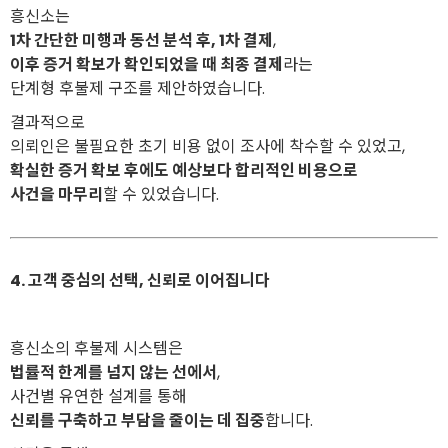
흥신소는
1차 간단한 미행과 동선 분석 후, 1차 결제
,
이후 증거 확보가 확인되었을 때 최종 결제
라는
단계형 후불제 구조를 제안하였습니다.
결과적으로
의뢰인은 불필요한 초기 비용 없이 조사에 착수할 수 있었고,
확실한 증거 확보 후에도 예상보다 합리적인 비용으로
사건을 마무리
할 수 있었습니다.
4. 고객 중심의 선택, 신뢰로 이어집니다
흥신소의 후불제 시스템은
법률적 한계를 넘지 않는 선에서
,
사건별 유연한 설계를 통해
신뢰를 구축하고 부담을 줄이는 데 집중
합니다.