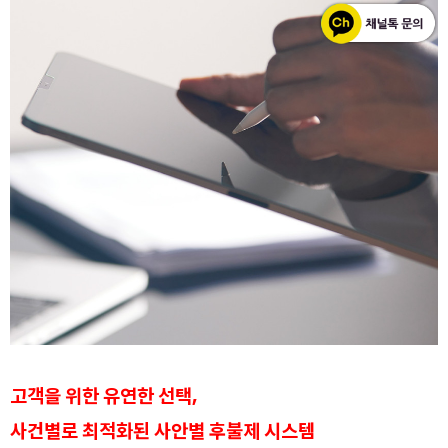
고객을 위한 유연한 선택,
사건별로 최적화된 사안별 후불제 시스템